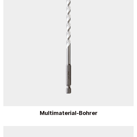
Multimaterial-Bohrer