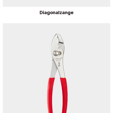
Diagonalzange