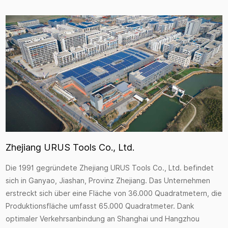
Zhejiang URUS Tools Co., Ltd.
Die 1991 gegründete Zhejiang URUS Tools Co., Ltd. befindet
sich in Ganyao, Jiashan, Provinz Zhejiang. Das Unternehmen
erstreckt sich über eine Fläche von 36.000 Quadratmetern, die
Produktionsfläche umfasst 65.000 Quadratmeter. Dank
optimaler Verkehrsanbindung an Shanghai und Hangzhou