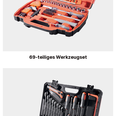
69-teiliges Werkzeugset