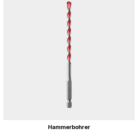
Hammerbohrer