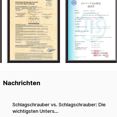
Nachrichten
Schlagschrauber vs. Schlagschrauber: Die
wichtigsten Unters...