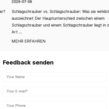
2026-07-06
Schlagschrauber vs. Schlagschrauber: Was sie wirklich
auszeichnet Der Hauptunterschied zwischen einem
Schlagschrauber und einem Schlagschrauber liegt in der
Art ...
MEHR ERFAHREN
Feedback senden