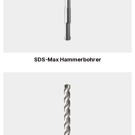
SDS-Max Hammerbohrer