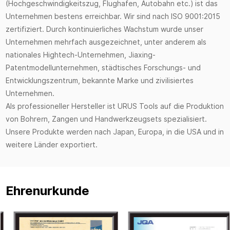
(Hochgeschwindigkeitszug, Flughafen, Autobahn etc.) ist das
Unternehmen bestens erreichbar. Wir sind nach ISO 9001:2015
zertifiziert. Durch kontinuierliches Wachstum wurde unser
Unternehmen mehrfach ausgezeichnet, unter anderem als
nationales Hightech-Unternehmen, Jiaxing-
Patentmodellunternehmen, städtisches Forschungs- und
Entwicklungszentrum, bekannte Marke und zivilisiertes
Unternehmen.
Als professioneller Hersteller ist URUS Tools auf die Produktion
von Bohrern, Zangen und Handwerkzeugsets spezialisiert.
Unsere Produkte werden nach Japan, Europa, in die USA und in
weitere Länder exportiert.
Ehrenurkunde