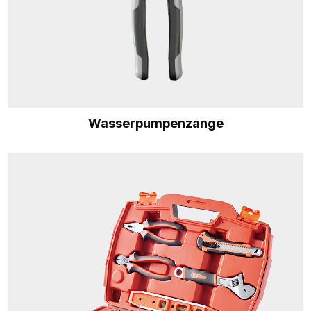
Wasserpumpenzange