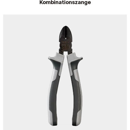
Kombinationszange