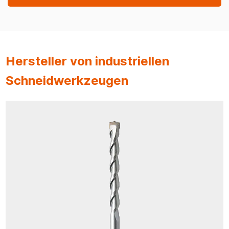
Hersteller von industriellen
Schneidwerkzeugen