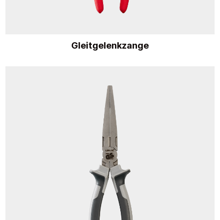
Gleitgelenkzange