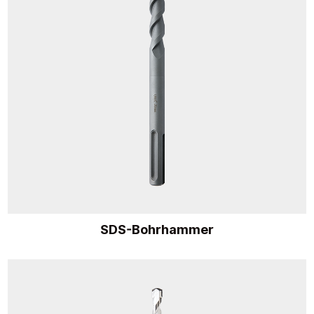
SDS-Bohrhammer