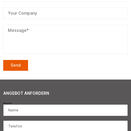
ANGEBOT ANFORDERN
[#Eingabe#]