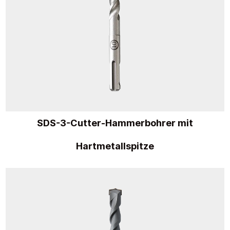
SDS-3-Cutter-Hammerbohrer mit
Hartmetallspitze