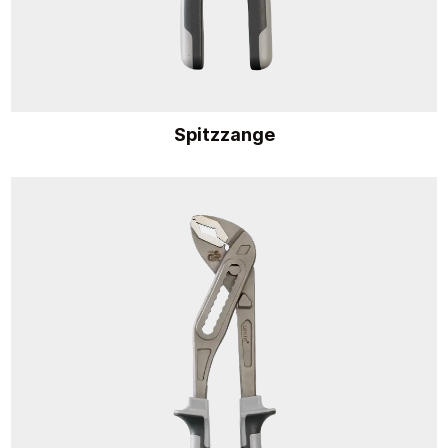
Spitzzange